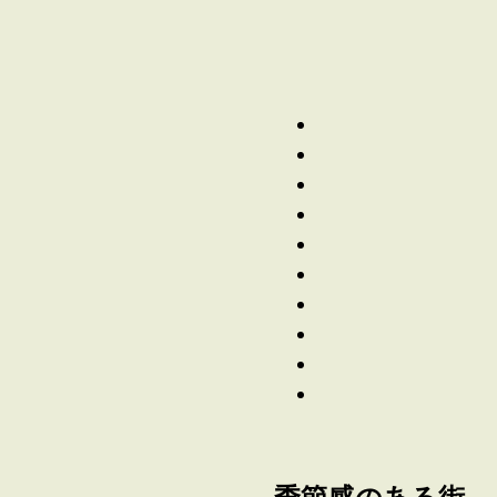
季節感のある街