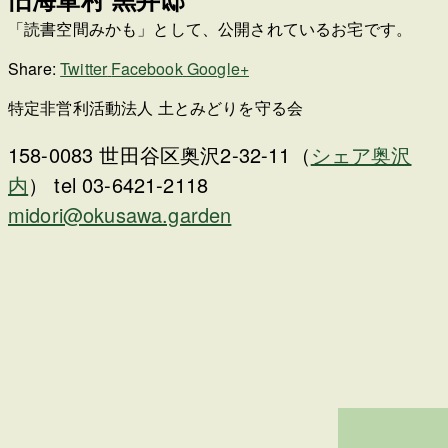
「読書空間みかも」として、公開されているお宅です。
Share:
Twitter
Facebook
Google+
特定非営利活動法人 土とみどりを守る会
158-0083 世田谷区奥沢2-32-11（
シェア奥沢
内
） tel 03-6421-2118
midori@okusawa.garden